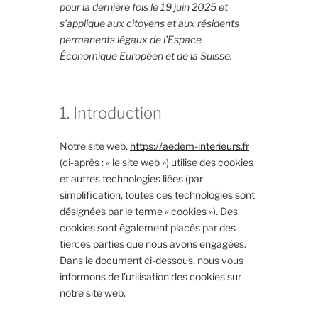
pour la dernière fois le 19 juin 2025 et
s’applique aux citoyens et aux résidents
permanents légaux de l’Espace
Économique Européen et de la Suisse.
1. Introduction
Notre site web,
https://aedem-interieurs.fr
(ci-après : « le site web ») utilise des cookies
et autres technologies liées (par
simplification, toutes ces technologies sont
désignées par le terme « cookies »). Des
cookies sont également placés par des
tierces parties que nous avons engagées.
Dans le document ci-dessous, nous vous
informons de l’utilisation des cookies sur
notre site web.