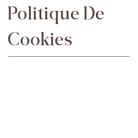
Politique De
Cookies