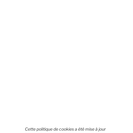
Cette politique de cookies a été mise à jour